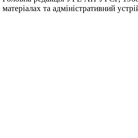
матеріалах та адміністративний устрі