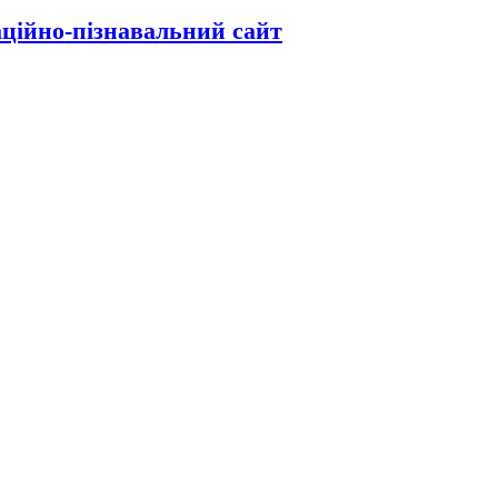
аційно-пізнавальний сайт