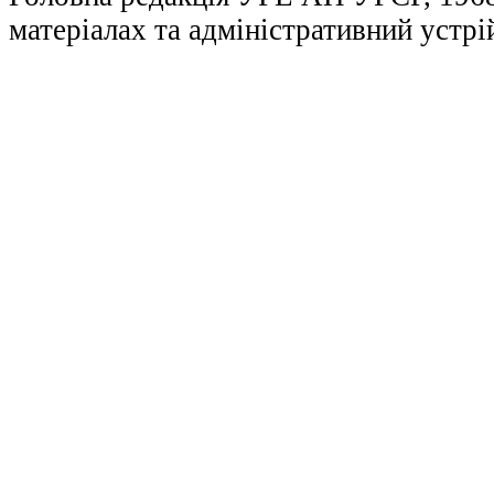
матеріалах та адміністративний устрі