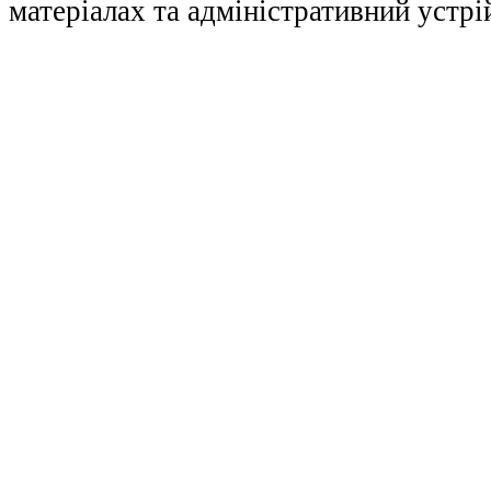
матеріалах та адміністративний устрі