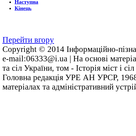
Наступна
Кінець
Перейти вгору
Copyright © 2014 Інформаційно-пізнав
е-mail:06333@i.ua | На основі матері
та сіл України, том - Історія міст і с
Головна редакція УРЕ АН УРСР, 1968.
матеріалах та адміністративний устрі